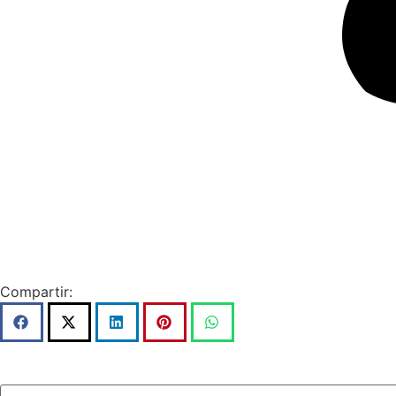
Compartir: