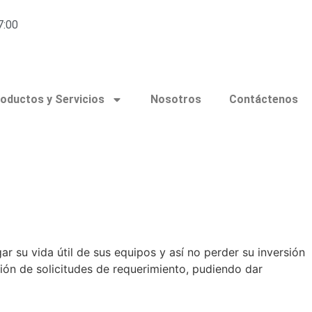
7:00
oductos y Servicios
Nosotros
Contáctenos
 su vida útil de sus equipos y así no perder su inversión
ón de solicitudes de requerimiento, pudiendo dar