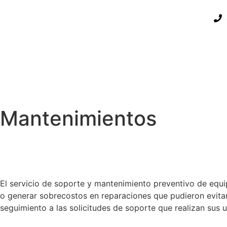
Mantenimientos
El servicio de soporte y mantenimiento preventivo de equip
o generar sobrecostos en reparaciones que pudieron evitar
seguimiento a las solicitudes de soporte que realizan sus 