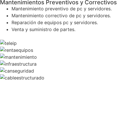
Mantenimientos Preventivos y Correctivos
Mantenimiento preventivo de pc y servidores.
Mantenimiento correctivo de pc y servidores.
Reparación de equipos pc y servidores.
Venta y suministro de partes.