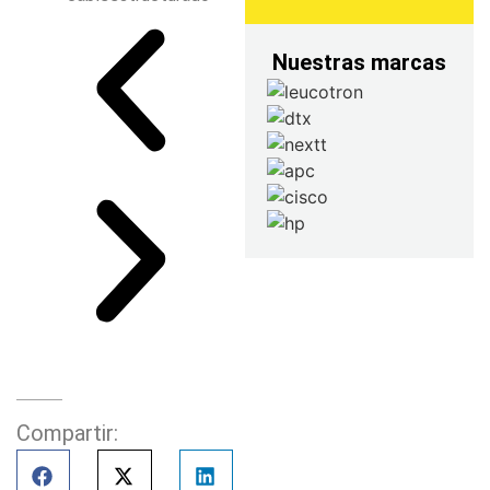
Nuestras marcas
Compartir: