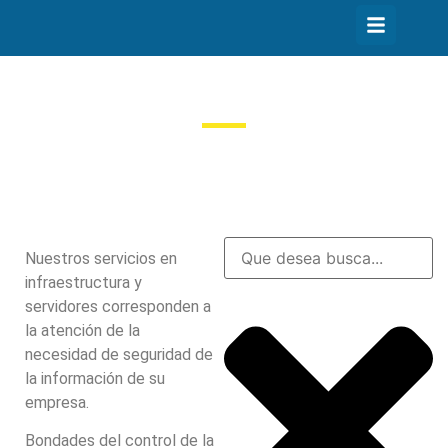
Equipos e Infraestructura
Nuestros servicios en
infraestructura y
servidores corresponden a
la atención de la
necesidad de seguridad de
la información de su
empresa.
Bondades del control de la